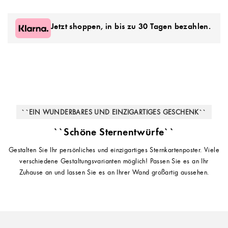
Jetzt shoppen, in bis zu 30 Tagen bezahlen.
``EIN WUNDERBARES UND EINZIGARTIGES GESCHENK``
``Schöne Sternentwürfe``
Gestalten Sie Ihr persönliches und einzigartiges Sternkartenposter. Viele
verschiedene Gestaltungsvarianten möglich! Passen Sie es an Ihr
Zuhause an und lassen Sie es an Ihrer Wand großartig aussehen.