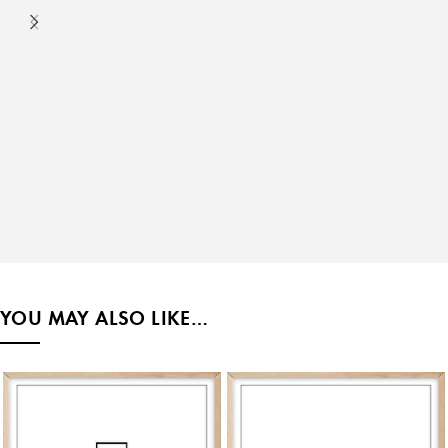
YOU MAY ALSO LIKE…