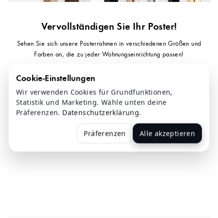
Vervollständigen Sie Ihr Poster!
Sehen Sie sich unsere Posterrahmen in verschiedenen Größen und
Farben an, die zu jeder Wohnungseinrichtung passen!
Cookie-Einstellungen
Wir verwenden Cookies für Grundfunktionen,
Statistik und Marketing. Wähle unten deine
Präferenzen.
Datenschutzerklärung
.
Präferenzen
Alle akzeptieren