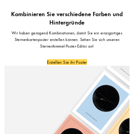
Kombinieren Sie verschiedene Farben und
Hintergründe
Wir haben genügend Kombinationen, damit Sie ein einzigartiges
Sternenkartenposter erstellen können. Sehen Sie sich unseren
Sternenhimmel-Poster-Editor an!
Erstellen Sie ihr Poster