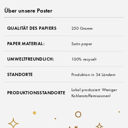
Über unsere Poster
QUALITÄT DES PAPIERS
250 Gramm
PAPER MATERIAL:
Satin paper
UMWELTFREUNDLICH:
100% recycelt
STANDORTE
Produktion in 34 Ländern
Lokal produziert: Weniger
PRODUKTIONSSTANDORTE
Kohlenstoffemissionen!